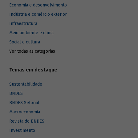
Economia e desenvolvimento
Indústria e comércio exterior
Infraestrutura
Meio ambiente e clima
Social e cultura
Ver todas as categorias
Temas em destaque
Sustentabilidade
BNDES
BNDES Setorial
Macroeconomia
Revista do BNDES
Investimento