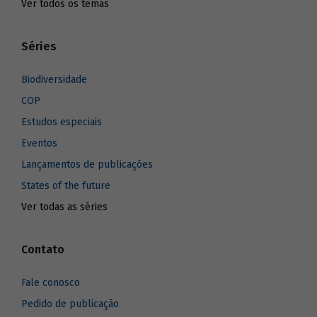
Ver todos os temas
Séries
Biodiversidade
COP
Estudos especiais
Eventos
Lançamentos de publicações
States of the future
Ver todas as séries
Contato
Fale conosco
Pedido de publicação