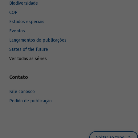
Biodiversidade
COP
Estudos especiais
Eventos
Lançamentos de publicações
States of the future
Ver todas as séries
Contato
Fale conosco
Pedido de publicação
Voltar ao topo