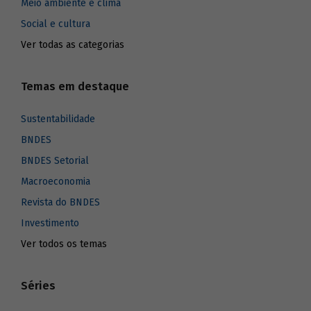
Meio ambiente e clima
Social e cultura
Ver todas as categorias
Temas em destaque
Sustentabilidade
BNDES
BNDES Setorial
Macroeconomia
Revista do BNDES
Investimento
Ver todos os temas
Séries