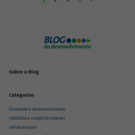
o BNDES aos seus pares.
Sobre o Blog
Categorias
Economia e desenvolvimento
Indústria e comércio exterior
Infraestrutura