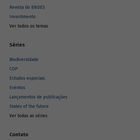
Revista do BNDES
Investimento
Ver todos os temas
Séries
Biodiversidade
COP
Estudos especiais
Eventos
Lançamentos de publicações
States of the future
Ver todas as séries
Contato