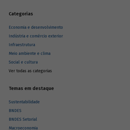
Categorias
Economia e desenvolvimento
Indústria e comércio exterior
Infraestrutura
Meio ambiente e clima
Social e cultura
Ver todas as categorias
Temas em destaque
Sustentabilidade
BNDES
BNDES Setorial
Macroeconomia