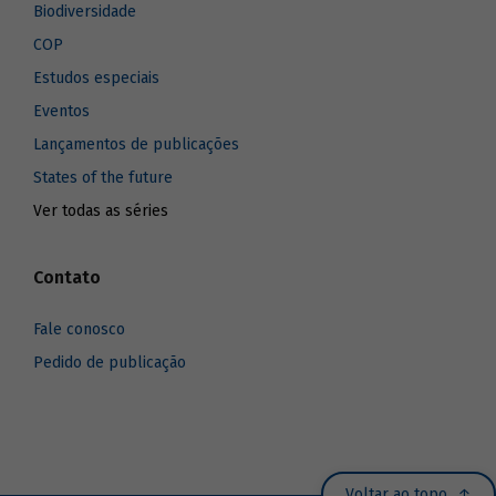
Biodiversidade
COP
Estudos especiais
Eventos
Lançamentos de publicações
States of the future
Ver todas as séries
Contato
Fale conosco
Pedido de publicação
Voltar ao topo