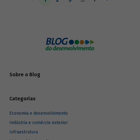
o BNDES aos seus pares.
Sobre o Blog
Categorias
Economia e desenvolvimento
Indústria e comércio exterior
Infraestrutura