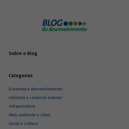
Sobre o Blog
Categorias
Economia e desenvolvimento
Indústria e comércio exterior
Infraestrutura
Meio ambiente e clima
Social e cultura