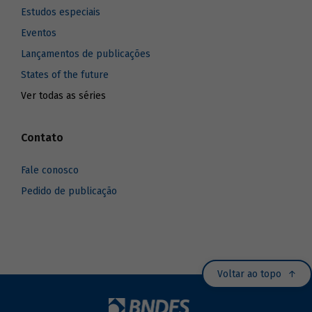
Estudos especiais
Eventos
Lançamentos de publicações
States of the future
Ver todas as séries
Contato
Fale conosco
Pedido de publicação
Voltar ao topo