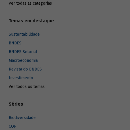
Ver todas as categorias
Temas em destaque
Sustentabilidade
BNDES
BNDES Setorial
Macroeconomia
Revista do BNDES
Investimento
Ver todos os temas
Séries
Biodiversidade
COP