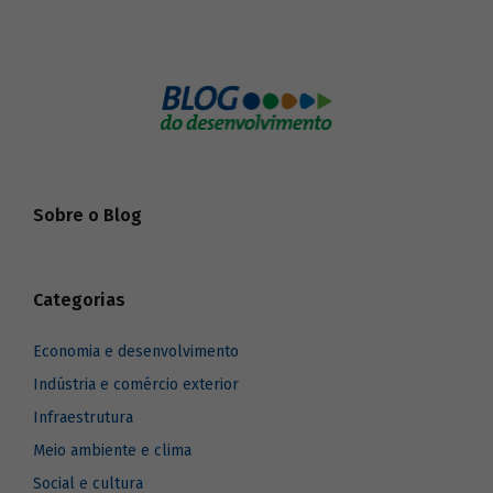
Sobre o Blog
Categorias
Economia e desenvolvimento
Indústria e comércio exterior
Infraestrutura
Meio ambiente e clima
Social e cultura