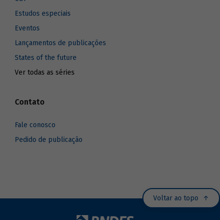
Estudos especiais
Eventos
Lançamentos de publicações
States of the future
Ver todas as séries
Contato
Fale conosco
Pedido de publicação
Voltar ao topo