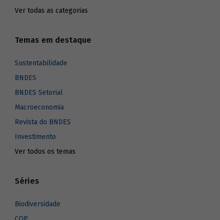
Ver todas as categorias
Temas em destaque
Sustentabilidade
BNDES
BNDES Setorial
Macroeconomia
Revista do BNDES
Investimento
Ver todos os temas
Séries
Biodiversidade
COP