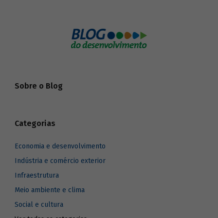
Sobre o Blog
Categorias
Economia e desenvolvimento
Indústria e comércio exterior
Infraestrutura
Meio ambiente e clima
Social e cultura