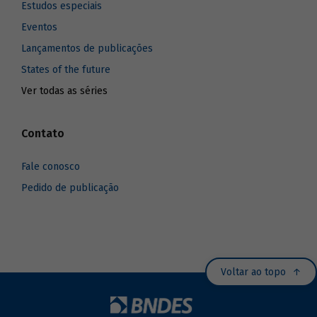
Estudos especiais
Eventos
Lançamentos de publicações
States of the future
Ver todas as séries
Contato
Fale conosco
Pedido de publicação
Voltar ao topo