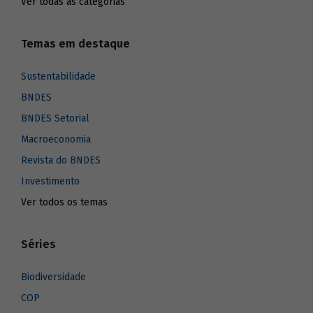
Ver todas as categorias
Temas em destaque
Sustentabilidade
BNDES
BNDES Setorial
Macroeconomia
Revista do BNDES
Investimento
Ver todos os temas
Séries
Biodiversidade
COP