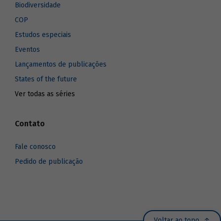
Biodiversidade
COP
Estudos especiais
Eventos
Lançamentos de publicações
States of the future
Ver todas as séries
Contato
Fale conosco
Pedido de publicação
Voltar ao topo