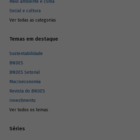
Meio ambiente e clima
Social e cultura
Ver todas as categorias
Temas em destaque
Sustentabilidade
BNDES
BNDES Setorial
Macroeconomia
Revista do BNDES
Investimento
Ver todos os temas
Séries