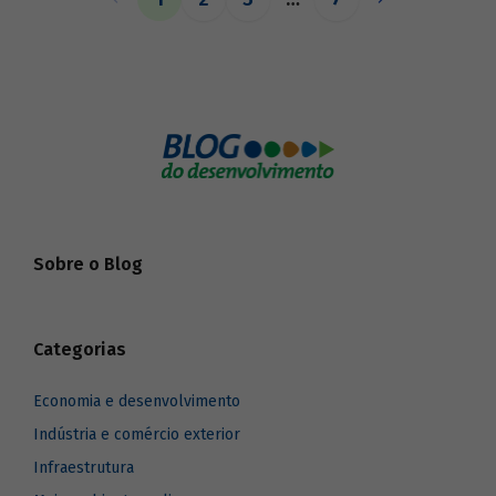
o BNDES aos seus pares.
Sobre o Blog
Categorias
Economia e desenvolvimento
Indústria e comércio exterior
Infraestrutura