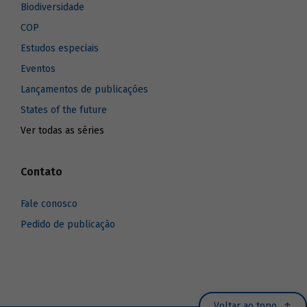
Biodiversidade
COP
Estudos especiais
Eventos
Lançamentos de publicações
States of the future
Ver todas as séries
Contato
Fale conosco
Pedido de publicação
Voltar ao topo