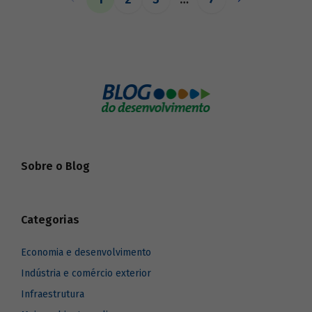
o BNDES aos seus pares.
Sobre o Blog
Categorias
Economia e desenvolvimento
Indústria e comércio exterior
Infraestrutura