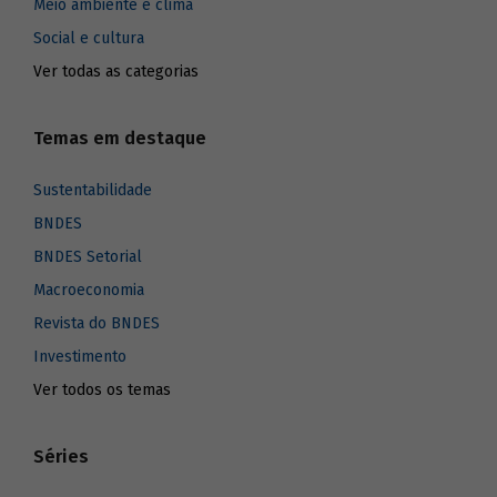
Meio ambiente e clima
Social e cultura
Ver todas as categorias
Temas em destaque
Sustentabilidade
BNDES
BNDES Setorial
Macroeconomia
Revista do BNDES
Investimento
Ver todos os temas
Séries