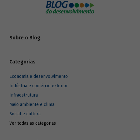
Sobre o Blog
Categorias
Economia e desenvolvimento
Indústria e comércio exterior
Infraestrutura
Meio ambiente e clima
Social e cultura
Ver todas as categorias