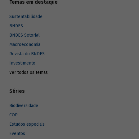
Temas em destaque
Sustentabilidade
BNDES
BNDES Setorial
Macroeconomia
Revista do BNDES
Investimento
Ver todos os temas
Séries
Biodiversidade
COP
Estudos especiais
Eventos