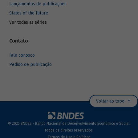
Lançamentos de publicações
States of the future
Ver todas as séries
Contato
Fale conosco
Pedido de publicação
Voltar ao topo
© 2025 BNDES - Banco Nacional de Desenvolvimento Econômico e Social.
Todos os direitos reservados.
Termos de Uso e Políticas