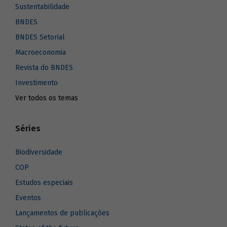
Sustentabilidade
BNDES
BNDES Setorial
Macroeconomia
Revista do BNDES
Investimento
Ver todos os temas
Séries
Biodiversidade
COP
Estudos especiais
Eventos
Lançamentos de publicações