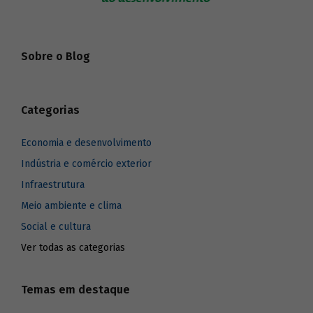
Sobre o Blog
Categorias
Economia e desenvolvimento
Indústria e comércio exterior
Infraestrutura
Meio ambiente e clima
Social e cultura
Ver todas as categorias
Temas em destaque