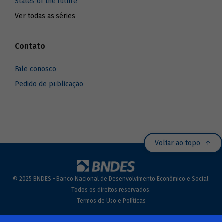
States of the future
Ver todas as séries
Contato
Fale conosco
Pedido de publicação
Voltar ao topo
© 2025 BNDES - Banco Nacional de Desenvolvimento Econômico e Social.
Todos os direitos reservados.
Termos de Uso e Políticas