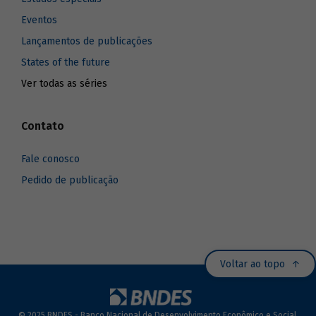
Eventos
Lançamentos de publicações
States of the future
Ver todas as séries
Contato
Fale conosco
Pedido de publicação
Voltar ao topo
© 2025 BNDES - Banco Nacional de Desenvolvimento Econômico e Social.