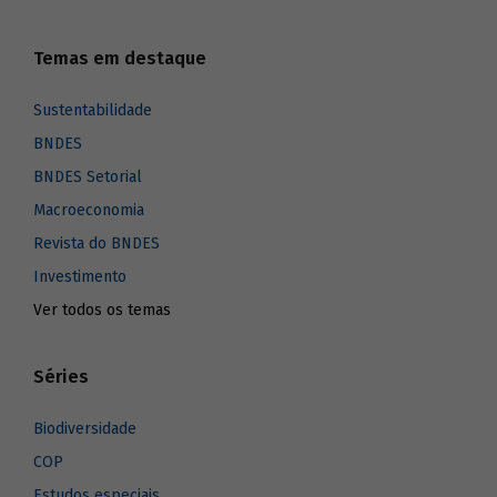
Temas em destaque
Sustentabilidade
BNDES
BNDES Setorial
Macroeconomia
Revista do BNDES
Investimento
Ver todos os temas
Séries
Biodiversidade
COP
Estudos especiais