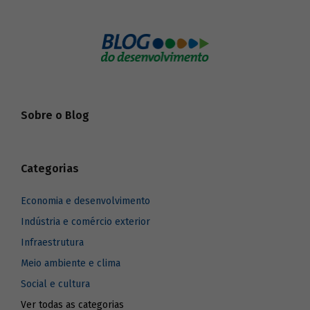
Sobre o Blog
Categorias
Economia e desenvolvimento
Indústria e comércio exterior
Infraestrutura
Meio ambiente e clima
Social e cultura
Ver todas as categorias