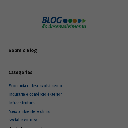
Sobre o Blog
Categorias
Economia e desenvolvimento
Indústria e comércio exterior
Infraestrutura
Meio ambiente e clima
Social e cultura