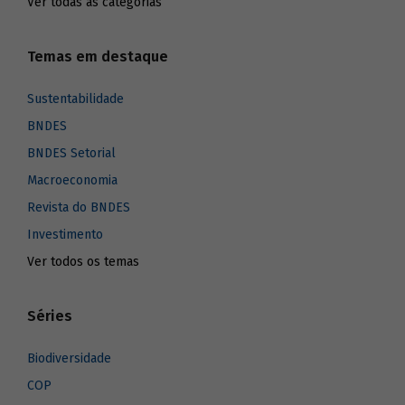
Ver todas as categorias
Temas em destaque
Sustentabilidade
BNDES
BNDES Setorial
Macroeconomia
Revista do BNDES
Investimento
Ver todos os temas
Séries
Biodiversidade
COP