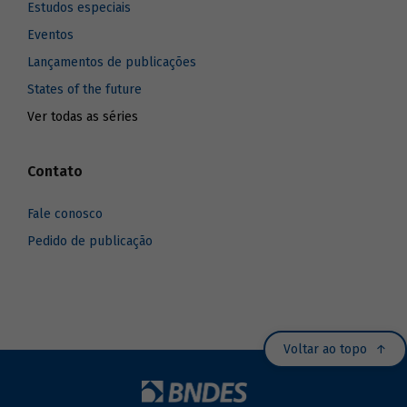
Estudos especiais
Eventos
Lançamentos de publicações
States of the future
Ver todas as séries
Contato
Fale conosco
Pedido de publicação
Voltar ao topo