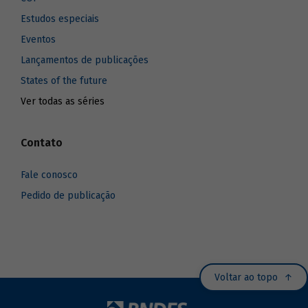
Estudos especiais
Eventos
Lançamentos de publicações
States of the future
Ver todas as séries
Contato
Fale conosco
Pedido de publicação
Voltar ao topo