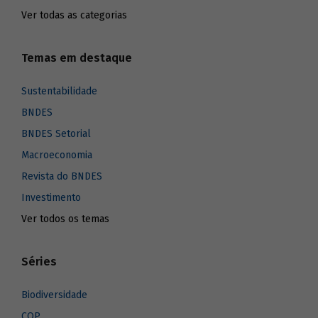
Ver todas as categorias
Temas em destaque
Sustentabilidade
BNDES
BNDES Setorial
Macroeconomia
Revista do BNDES
Investimento
Ver todos os temas
Séries
Biodiversidade
COP