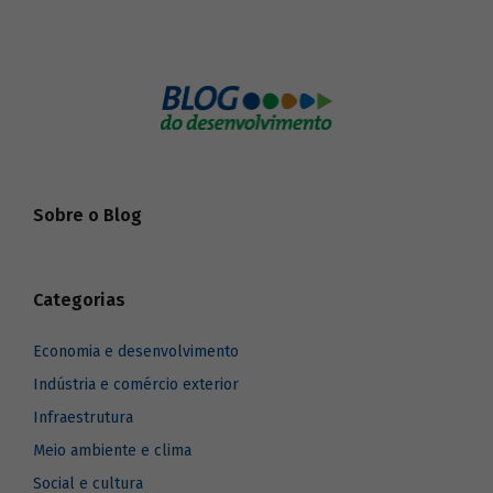
Sobre o Blog
Categorias
Economia e desenvolvimento
Indústria e comércio exterior
Infraestrutura
Meio ambiente e clima
Social e cultura