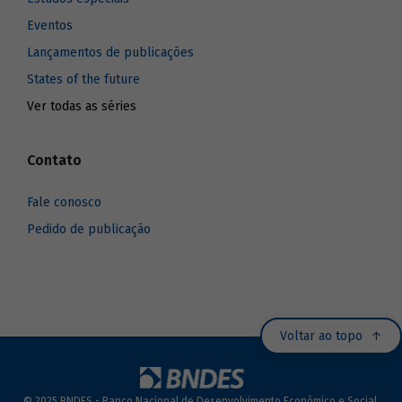
Eventos
Lançamentos de publicações
States of the future
Ver todas as séries
Contato
Fale conosco
Pedido de publicação
Voltar ao topo
© 2025 BNDES - Banco Nacional de Desenvolvimento Econômico e Social.