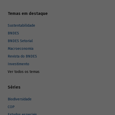
Temas em destaque
Sustentabilidade
BNDES
BNDES Setorial
Macroeconomia
Revista do BNDES
Investimento
Ver todos os temas
Séries
Biodiversidade
COP
Estudos especiais