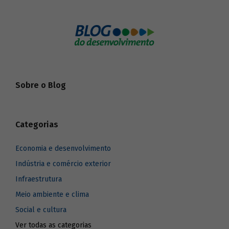
Sobre o Blog
Categorias
Economia e desenvolvimento
Indústria e comércio exterior
Infraestrutura
Meio ambiente e clima
Social e cultura
Ver todas as categorias