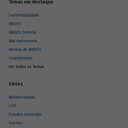
Temas em destaque
Sustentabilidade
BNDES
BNDES Setorial
Macroeconomia
Revista do BNDES
Investimento
Ver todos os temas
Séries
Biodiversidade
COP
Estudos especiais
Eventos