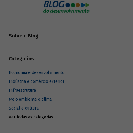
Sobre o Blog
Categorias
Economia e desenvolvimento
Indústria e comércio exterior
Infraestrutura
Meio ambiente e clima
Social e cultura
Ver todas as categorias