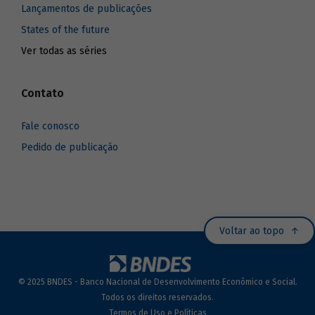
Lançamentos de publicações
States of the future
Ver todas as séries
Contato
Fale conosco
Pedido de publicação
Voltar ao topo
© 2025 BNDES - Banco Nacional de Desenvolvimento Econômico e Social.
Todos os direitos reservados.
Termos de Uso e Políticas