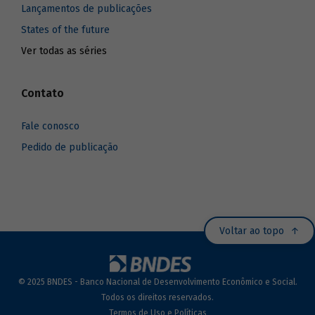
Lançamentos de publicações
States of the future
Ver todas as séries
Contato
Fale conosco
Pedido de publicação
Voltar ao topo
© 2025 BNDES - Banco Nacional de Desenvolvimento Econômico e Social.
Todos os direitos reservados.
Termos de Uso e Políticas