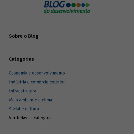
Sobre o Blog
Categorias
Economia e desenvolvimento
Indústria e comércio exterior
Infraestrutura
Meio ambiente e clima
Social e cultura
Ver todas as categorias