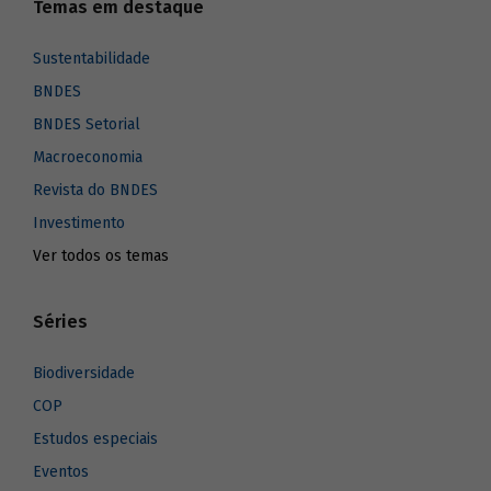
Temas em destaque
Sustentabilidade
BNDES
BNDES Setorial
Macroeconomia
Revista do BNDES
Investimento
Ver todos os temas
Séries
Biodiversidade
COP
Estudos especiais
Eventos