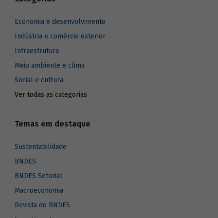
Economia e desenvolvimento
Indústria e comércio exterior
Infraestrutura
Meio ambiente e clima
Social e cultura
Ver todas as categorias
Temas em destaque
Sustentabilidade
BNDES
BNDES Setorial
Macroeconomia
Revista do BNDES