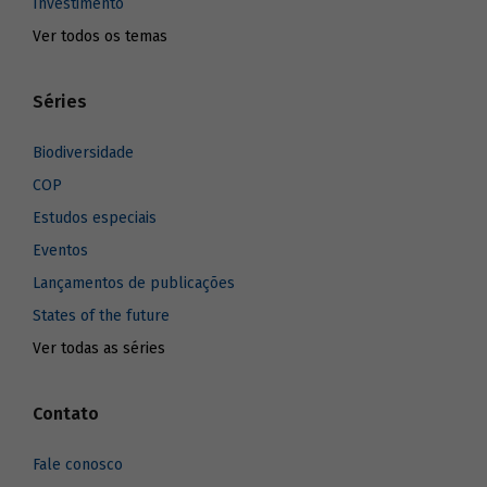
Investimento
Ver todos os temas
Séries
Biodiversidade
COP
Estudos especiais
Eventos
Lançamentos de publicações
States of the future
Ver todas as séries
Contato
Fale conosco