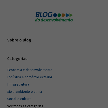
Sobre o Blog
Categorias
Economia e desenvolvimento
Indústria e comércio exterior
Infraestrutura
Meio ambiente e clima
Social e cultura
Ver todas as categorias