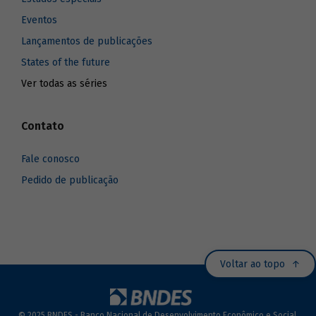
Eventos
Lançamentos de publicações
States of the future
Ver todas as séries
Contato
Fale conosco
Pedido de publicação
Voltar ao topo
© 2025 BNDES - Banco Nacional de Desenvolvimento Econômico e Social.