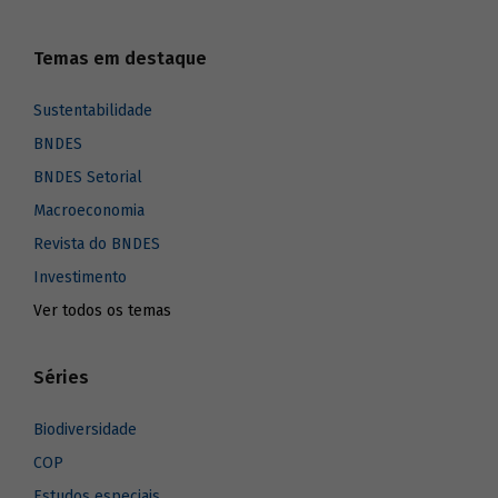
Temas em destaque
Sustentabilidade
BNDES
BNDES Setorial
Macroeconomia
Revista do BNDES
Investimento
Ver todos os temas
Séries
Biodiversidade
COP
Estudos especiais