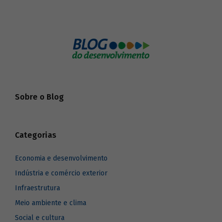
Sobre o Blog
Categorias
Economia e desenvolvimento
Indústria e comércio exterior
Infraestrutura
Meio ambiente e clima
Social e cultura