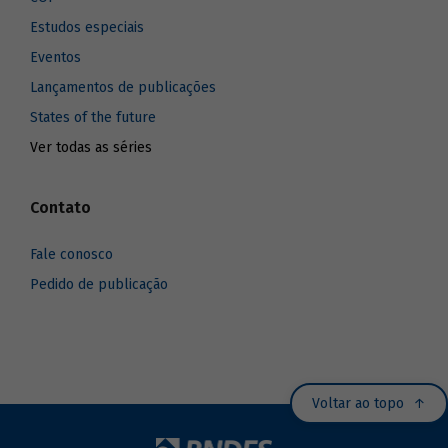
Estudos especiais
Eventos
Lançamentos de publicações
States of the future
Ver todas as séries
Contato
Fale conosco
Pedido de publicação
Voltar ao topo