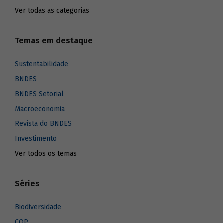
Ver todas as categorias
Temas em destaque
Sustentabilidade
BNDES
BNDES Setorial
Macroeconomia
Revista do BNDES
Investimento
Ver todos os temas
Séries
Biodiversidade
COP