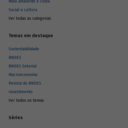
Meio ambiente e clima
Social e cultura
Ver todas as categorias
Temas em destaque
Sustentabilidade
BNDES
BNDES Setorial
Macroeconomia
Revista do BNDES
Investimento
Ver todos os temas
Séries