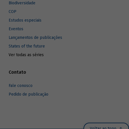
Biodiversidade
COP
Estudos especiais
Eventos
Lançamentos de publicações
States of the future
Ver todas as séries
Contato
Fale conosco
Pedido de publicação
Voltar ao topo