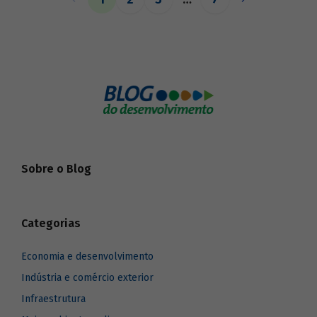
o BNDES aos seus pares.
Sobre o Blog
Categorias
Economia e desenvolvimento
Indústria e comércio exterior
Infraestrutura