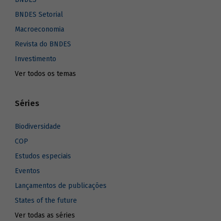
BNDES Setorial
Macroeconomia
Revista do BNDES
Investimento
Ver todos os temas
Séries
Biodiversidade
COP
Estudos especiais
Eventos
Lançamentos de publicações
States of the future
Ver todas as séries