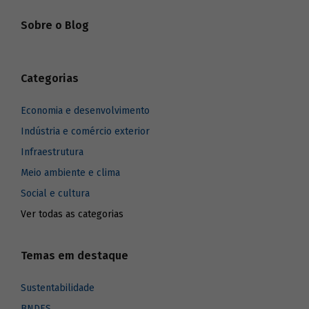
Sobre o Blog
Categorias
Economia e desenvolvimento
Indústria e comércio exterior
Infraestrutura
Meio ambiente e clima
Social e cultura
Ver todas as categorias
Temas em destaque
Sustentabilidade
BNDES