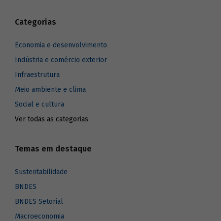
Categorias
Economia e desenvolvimento
Indústria e comércio exterior
Infraestrutura
Meio ambiente e clima
Social e cultura
Ver todas as categorias
Temas em destaque
Sustentabilidade
BNDES
BNDES Setorial
Macroeconomia