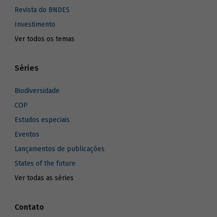
Revista do BNDES
Investimento
Ver todos os temas
Séries
Biodiversidade
COP
Estudos especiais
Eventos
Lançamentos de publicações
States of the future
Ver todas as séries
Contato