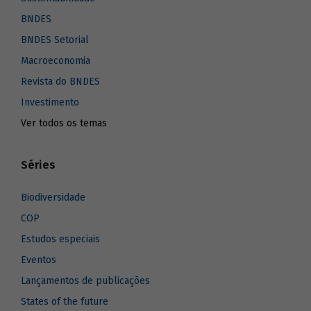
BNDES
BNDES Setorial
Macroeconomia
Revista do BNDES
Investimento
Ver todos os temas
Séries
Biodiversidade
COP
Estudos especiais
Eventos
Lançamentos de publicações
States of the future