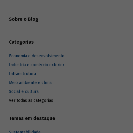
Sobre o Blog
Categorias
Economia e desenvolvimento
Indústria e comércio exterior
Infraestrutura
Meio ambiente e clima
Social e cultura
Ver todas as categorias
Temas em destaque
Sustentabilidade