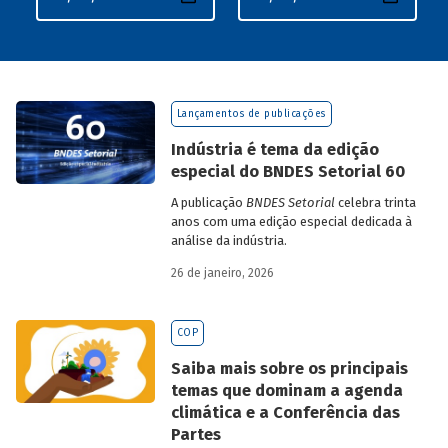
Lançamentos de publicações
Indústria é tema da edição
especial do BNDES Setorial 60
A publicação
BNDES Setorial
celebra trinta
anos com uma edição especial dedicada à
análise da indústria.
26 de janeiro, 2026
COP
Saiba mais sobre os principais
temas que dominam a agenda
climática e a Conferência das
Partes