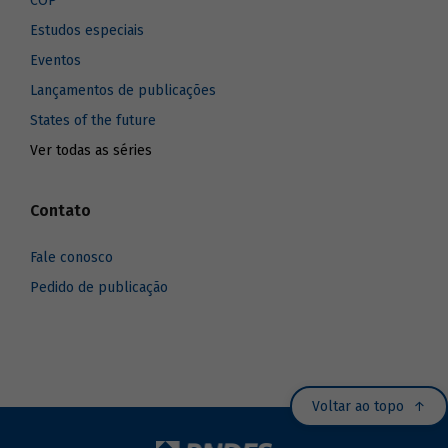
COP
Estudos especiais
Eventos
Lançamentos de publicações
States of the future
Ver todas as séries
Contato
Fale conosco
Pedido de publicação
Voltar ao topo