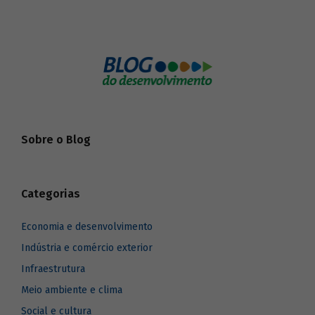
Sobre o Blog
Categorias
Economia e desenvolvimento
Indústria e comércio exterior
Infraestrutura
Meio ambiente e clima
Social e cultura