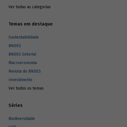
Ver todas as categorias
Temas em destaque
Sustentabilidade
BNDES
BNDES Setorial
Macroeconomia
Revista do BNDES
Investimento
Ver todos os temas
Séries
Biodiversidade