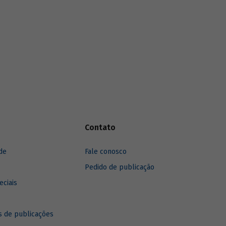
Contato
de
Fale conosco
Pedido de publicação
eciais
 de publicações