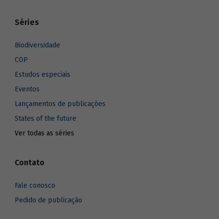
Séries
Biodiversidade
COP
Estudos especiais
Eventos
Lançamentos de publicações
States of the future
Ver todas as séries
Contato
Fale conosco
Pedido de publicação