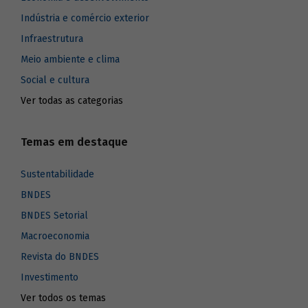
Indústria e comércio exterior
Infraestrutura
Meio ambiente e clima
Social e cultura
Ver todas as categorias
Temas em destaque
Sustentabilidade
BNDES
BNDES Setorial
Macroeconomia
Revista do BNDES
Investimento
Ver todos os temas