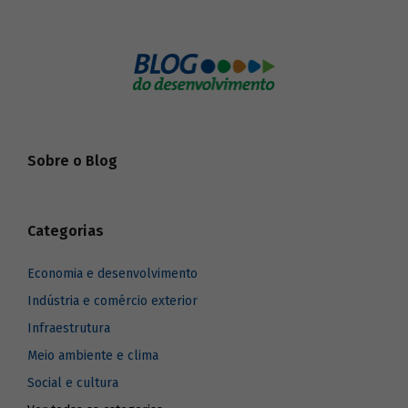
Sobre o Blog
Categorias
Economia e desenvolvimento
Indústria e comércio exterior
Infraestrutura
Meio ambiente e clima
Social e cultura