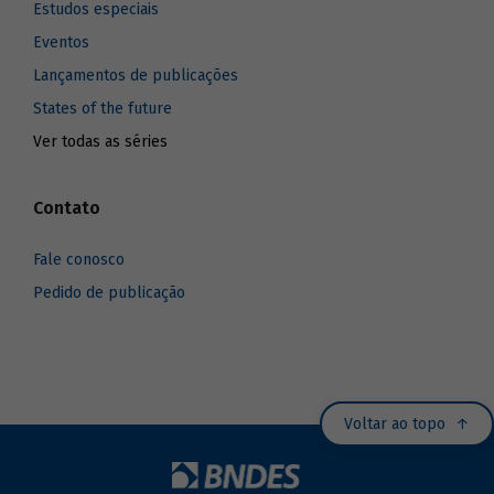
Estudos especiais
Eventos
Lançamentos de publicações
States of the future
Ver todas as séries
Contato
Fale conosco
Pedido de publicação
Voltar ao topo