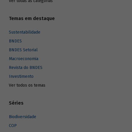
Ver todas as categorias
Temas em destaque
Sustentabilidade
BNDES
BNDES Setorial
Macroeconomia
Revista do BNDES
Investimento
Ver todos os temas
Séries
Biodiversidade
COP