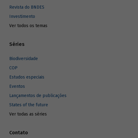
Revista do BNDES
Investimento
Ver todos os temas
Séries
Biodiversidade
COP
Estudos especiais
Eventos
Lançamentos de publicações
States of the future
Ver todas as séries
Contato