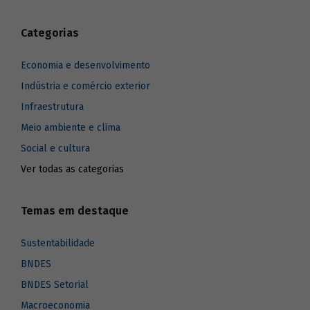
Categorias
Economia e desenvolvimento
Indústria e comércio exterior
Infraestrutura
Meio ambiente e clima
Social e cultura
Ver todas as categorias
Temas em destaque
Sustentabilidade
BNDES
BNDES Setorial
Macroeconomia