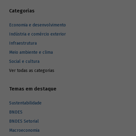
Categorias
Economia e desenvolvimento
Indústria e comércio exterior
Infraestrutura
Meio ambiente e clima
Social e cultura
Ver todas as categorias
Temas em destaque
Sustentabilidade
BNDES
BNDES Setorial
Macroeconomia