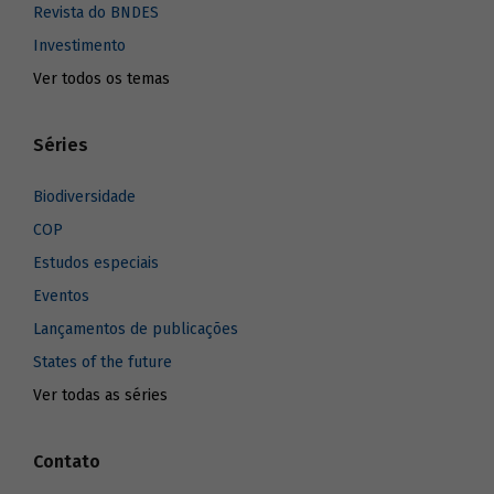
Revista do BNDES
Investimento
Ver todos os temas
Séries
Biodiversidade
COP
Estudos especiais
Eventos
Lançamentos de publicações
States of the future
Ver todas as séries
Contato