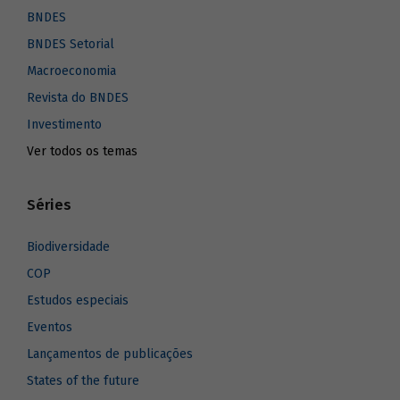
BNDES
BNDES Setorial
Macroeconomia
Revista do BNDES
Investimento
Ver todos os temas
Séries
Biodiversidade
COP
Estudos especiais
Eventos
Lançamentos de publicações
States of the future