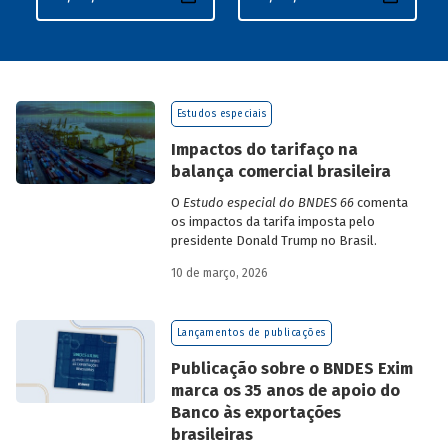
Estudos especiais
Impactos do tarifaço na
balança comercial brasileira
O
Estudo especial do BNDES 66
comenta
os impactos da tarifa imposta pelo
presidente Donald Trump no Brasil.
10 de março, 2026
Lançamentos de publicações
Publicação sobre o BNDES Exim
marca os 35 anos de apoio do
Banco às exportações
brasileiras