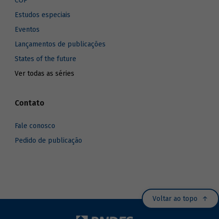
COP
Estudos especiais
Eventos
Lançamentos de publicações
States of the future
Ver todas as séries
Contato
Fale conosco
Pedido de publicação
Voltar ao topo