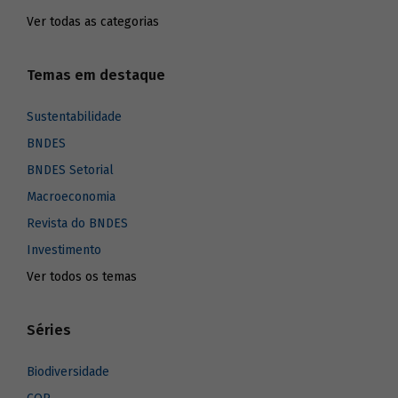
Ver todas as categorias
Temas em destaque
Sustentabilidade
BNDES
BNDES Setorial
Macroeconomia
Revista do BNDES
Investimento
Ver todos os temas
Séries
Biodiversidade