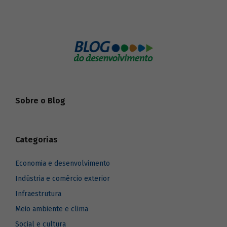
Sobre o Blog
Categorias
Economia e desenvolvimento
Indústria e comércio exterior
Infraestrutura
Meio ambiente e clima
Social e cultura