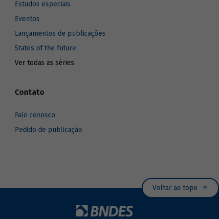
Estudos especiais
Eventos
Lançamentos de publicações
States of the future
Ver todas as séries
Contato
Fale conosco
Pedido de publicação
Voltar ao topo