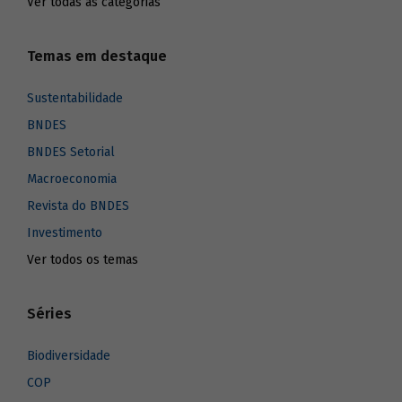
Ver todas as categorias
Temas em destaque
Sustentabilidade
BNDES
BNDES Setorial
Macroeconomia
Revista do BNDES
Investimento
Ver todos os temas
Séries
Biodiversidade
COP