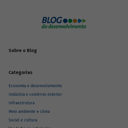
Sobre o Blog
Categorias
Economia e desenvolvimento
Indústria e comércio exterior
Infraestrutura
Meio ambiente e clima
Social e cultura