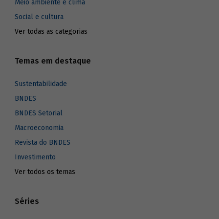
Meio ambiente e clima
Social e cultura
Ver todas as categorias
Temas em destaque
Sustentabilidade
BNDES
BNDES Setorial
Macroeconomia
Revista do BNDES
Investimento
Ver todos os temas
Séries