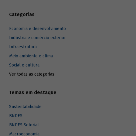
Categorias
Economia e desenvolvimento
Indústria e comércio exterior
Infraestrutura
Meio ambiente e clima
Social e cultura
Ver todas as categorias
Temas em destaque
Sustentabilidade
BNDES
BNDES Setorial
Macroeconomia