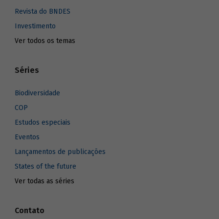
Revista do BNDES
Investimento
Ver todos os temas
Séries
Biodiversidade
COP
Estudos especiais
Eventos
Lançamentos de publicações
States of the future
Ver todas as séries
Contato