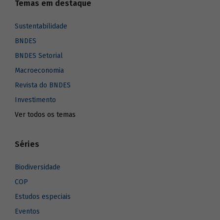
Temas em destaque
Sustentabilidade
BNDES
BNDES Setorial
Macroeconomia
Revista do BNDES
Investimento
Ver todos os temas
Séries
Biodiversidade
COP
Estudos especiais
Eventos