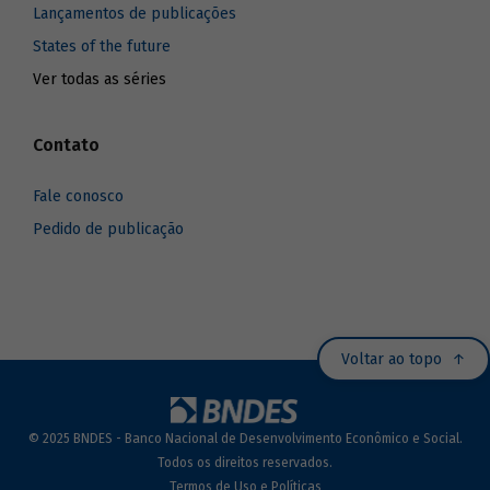
Lançamentos de publicações
States of the future
Ver todas as séries
Contato
Fale conosco
Pedido de publicação
Voltar ao topo
© 2025 BNDES - Banco Nacional de Desenvolvimento Econômico e Social.
Todos os direitos reservados.
Termos de Uso e Políticas