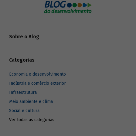
Sobre o Blog
Categorias
Economia e desenvolvimento
Indústria e comércio exterior
Infraestrutura
Meio ambiente e clima
Social e cultura
Ver todas as categorias