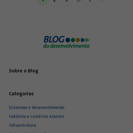
o BNDES aos seus pares.
Sobre o Blog
Categorias
Economia e desenvolvimento
Indústria e comércio exterior
Infraestrutura