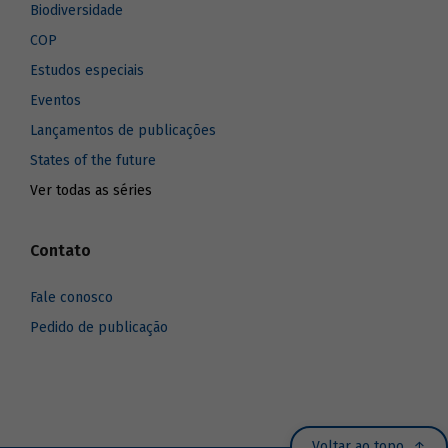
Biodiversidade
COP
Estudos especiais
Eventos
Lançamentos de publicações
States of the future
Ver todas as séries
Contato
Fale conosco
Pedido de publicação
Voltar ao topo