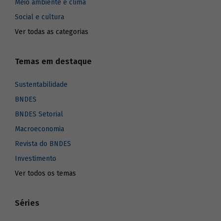
Meio ambiente e clima
Social e cultura
Ver todas as categorias
Temas em destaque
Sustentabilidade
BNDES
BNDES Setorial
Macroeconomia
Revista do BNDES
Investimento
Ver todos os temas
Séries