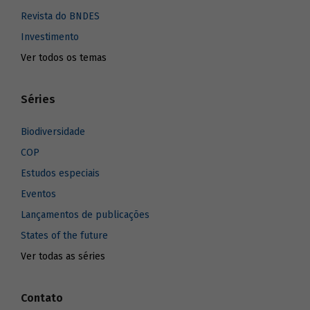
Revista do BNDES
Investimento
Ver todos os temas
Séries
Biodiversidade
COP
Estudos especiais
Eventos
Lançamentos de publicações
States of the future
Ver todas as séries
Contato