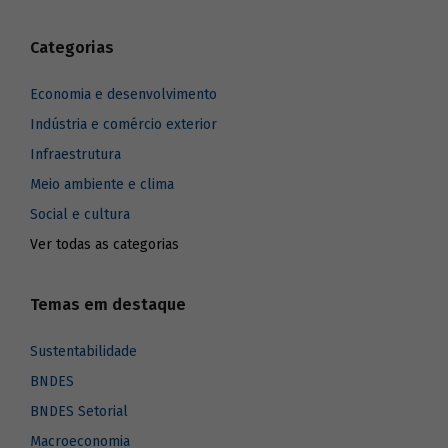
Categorias
Economia e desenvolvimento
Indústria e comércio exterior
Infraestrutura
Meio ambiente e clima
Social e cultura
Ver todas as categorias
Temas em destaque
Sustentabilidade
BNDES
BNDES Setorial
Macroeconomia