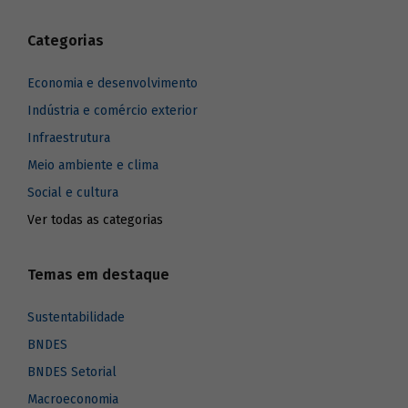
Categorias
Economia e desenvolvimento
Indústria e comércio exterior
Infraestrutura
Meio ambiente e clima
Social e cultura
Ver todas as categorias
Temas em destaque
Sustentabilidade
BNDES
BNDES Setorial
Macroeconomia