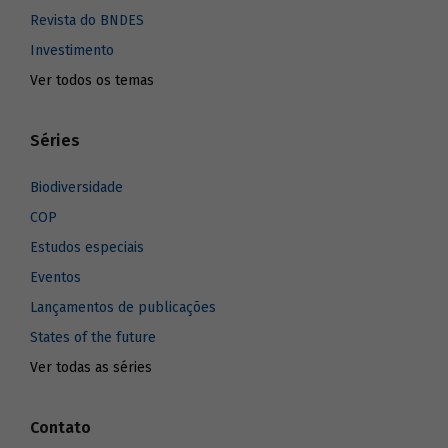
Revista do BNDES
Investimento
Ver todos os temas
Séries
Biodiversidade
COP
Estudos especiais
Eventos
Lançamentos de publicações
States of the future
Ver todas as séries
Contato