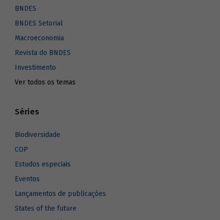
BNDES
BNDES Setorial
Macroeconomia
Revista do BNDES
Investimento
Ver todos os temas
Séries
Biodiversidade
COP
Estudos especiais
Eventos
Lançamentos de publicações
States of the future