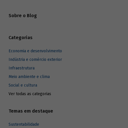
Sobre o Blog
Categorias
Economia e desenvolvimento
Indústria e comércio exterior
Infraestrutura
Meio ambiente e clima
Social e cultura
Ver todas as categorias
Temas em destaque
Sustentabilidade