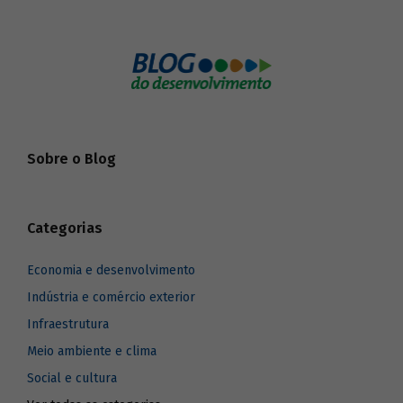
Sobre o Blog
Categorias
Economia e desenvolvimento
Indústria e comércio exterior
Infraestrutura
Meio ambiente e clima
Social e cultura