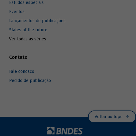
Estudos especiais
Eventos
Lançamentos de publicações
States of the future
Ver todas as séries
Contato
Fale conosco
Pedido de publicação
Voltar ao topo