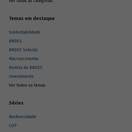
Ver todas as categorias
Temas em destaque
Sustentabilidade
BNDES
BNDES Setorial
Macroeconomia
Revista do BNDES
Investimento
Ver todos os temas
Séries
Biodiversidade
COP