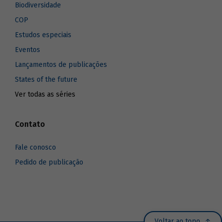
Biodiversidade
COP
Estudos especiais
Eventos
Lançamentos de publicações
States of the future
Ver todas as séries
Contato
Fale conosco
Pedido de publicação
Voltar ao topo