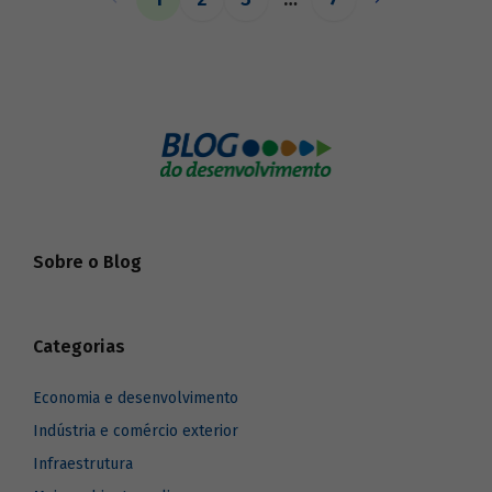
o BNDES aos seus pares.
Sobre o Blog
Categorias
Economia e desenvolvimento
Indústria e comércio exterior
Infraestrutura