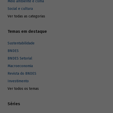
Meio ambiente e clima
Social e cultura
Ver todas as categorias
Temas em destaque
Sustentabilidade
BNDES
BNDES Setorial
Macroeconomia
Revista do BNDES
Investimento
Ver todos os temas
Séries