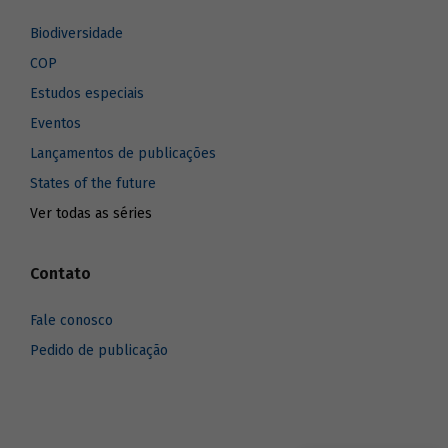
Biodiversidade
COP
Estudos especiais
Eventos
Lançamentos de publicações
States of the future
Ver todas as séries
Contato
Fale conosco
Pedido de publicação