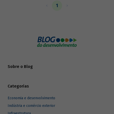
1
Sobre o Blog
Categorias
Economia e desenvolvimento
Indústria e comércio exterior
Infraestrutura