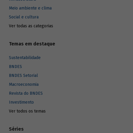
Meio ambiente e clima
Social e cultura
Ver todas as categorias
Temas em destaque
Sustentabilidade
BNDES
BNDES Setorial
Macroeconomia
Revista do BNDES
Investimento
Ver todos os temas
Séries