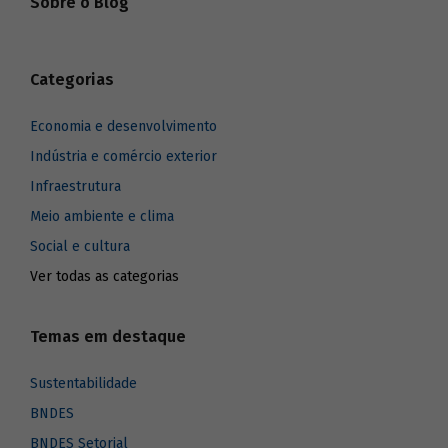
Sobre o Blog
Categorias
Economia e desenvolvimento
Indústria e comércio exterior
Infraestrutura
Meio ambiente e clima
Social e cultura
Ver todas as categorias
Temas em destaque
Sustentabilidade
BNDES
BNDES Setorial