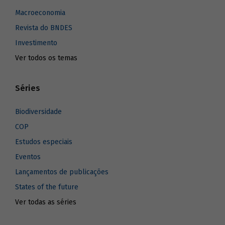
Macroeconomia
Revista do BNDES
Investimento
Ver todos os temas
Séries
Biodiversidade
COP
Estudos especiais
Eventos
Lançamentos de publicações
States of the future
Ver todas as séries