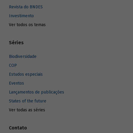
Revista do BNDES
Investimento
Ver todos os temas
Séries
Biodiversidade
COP
Estudos especiais
Eventos
Lançamentos de publicações
States of the future
Ver todas as séries
Contato