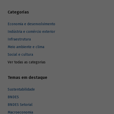
Categorias
Economia e desenvolvimento
Indústria e comércio exterior
Infraestrutura
Meio ambiente e clima
Social e cultura
Ver todas as categorias
Temas em destaque
Sustentabilidade
BNDES
BNDES Setorial
Macroeconomia