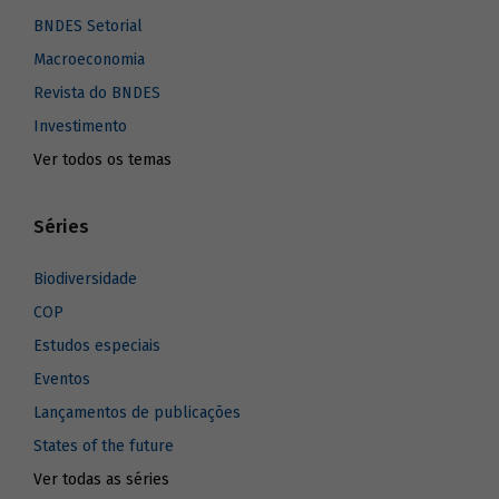
BNDES Setorial
Macroeconomia
Revista do BNDES
Investimento
Ver todos os temas
Séries
Biodiversidade
COP
Estudos especiais
Eventos
Lançamentos de publicações
States of the future
Ver todas as séries