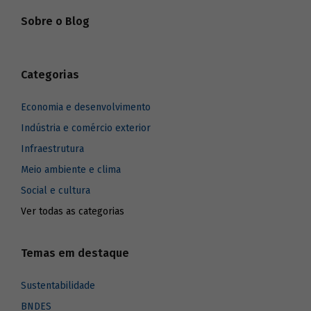
Sobre o Blog
Categorias
Economia e desenvolvimento
Indústria e comércio exterior
Infraestrutura
Meio ambiente e clima
Social e cultura
Ver todas as categorias
Temas em destaque
Sustentabilidade
BNDES