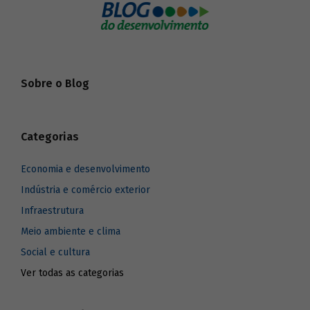
Sobre o Blog
Categorias
Economia e desenvolvimento
Indústria e comércio exterior
Infraestrutura
Meio ambiente e clima
Social e cultura
Ver todas as categorias