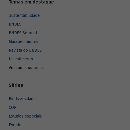
Temas em destaque
Sustentabilidade
BNDES
BNDES Setorial
Macroeconomia
Revista do BNDES
Investimento
Ver todos os temas
Séries
Biodiversidade
COP
Estudos especiais
Eventos