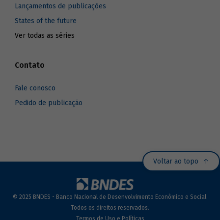
Lançamentos de publicações
States of the future
Ver todas as séries
Contato
Fale conosco
Pedido de publicação
Voltar ao topo
© 2025 BNDES - Banco Nacional de Desenvolvimento Econômico e Social.
Todos os direitos reservados.
Termos de Uso e Políticas