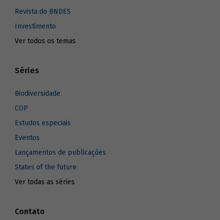
Revista do BNDES
Investimento
Ver todos os temas
Séries
Biodiversidade
COP
Estudos especiais
Eventos
Lançamentos de publicações
States of the future
Ver todas as séries
Contato