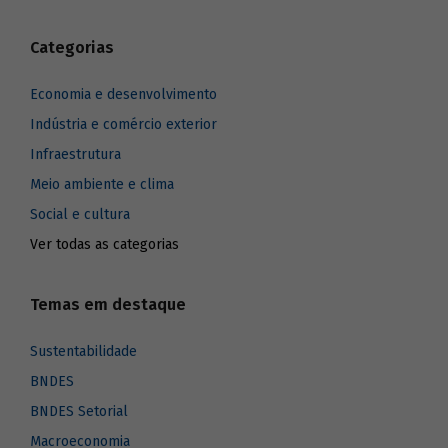
Categorias
Economia e desenvolvimento
Indústria e comércio exterior
Infraestrutura
Meio ambiente e clima
Social e cultura
Ver todas as categorias
Temas em destaque
Sustentabilidade
BNDES
BNDES Setorial
Macroeconomia