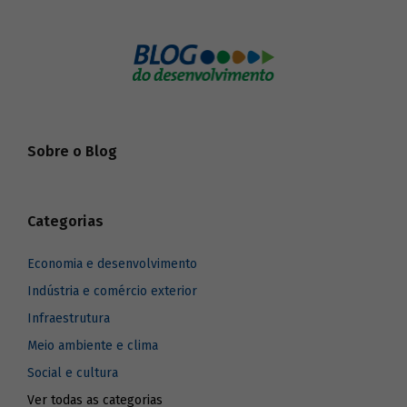
Sobre o Blog
Categorias
Economia e desenvolvimento
Indústria e comércio exterior
Infraestrutura
Meio ambiente e clima
Social e cultura
Ver todas as categorias