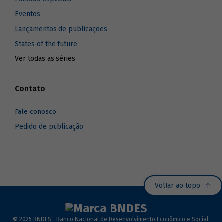
Eventos
Lançamentos de publicações
States of the future
Ver todas as séries
Contato
Fale conosco
Pedido de publicação
Voltar ao topo
© 2025 BNDES - Banco Nacional de Desenvolvimento Econômico e Social.