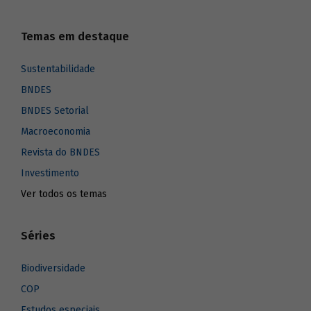
Temas em destaque
Sustentabilidade
BNDES
BNDES Setorial
Macroeconomia
Revista do BNDES
Investimento
Ver todos os temas
Séries
Biodiversidade
COP
Estudos especiais