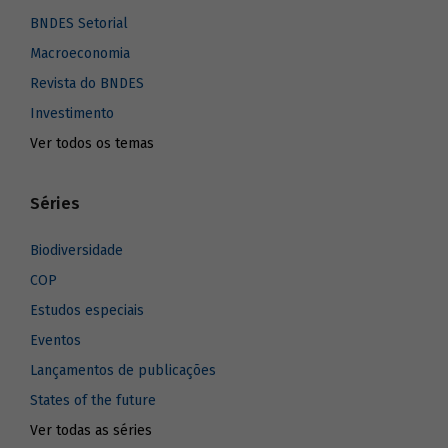
BNDES Setorial
Macroeconomia
Revista do BNDES
Investimento
Ver todos os temas
Séries
Biodiversidade
COP
Estudos especiais
Eventos
Lançamentos de publicações
States of the future
Ver todas as séries